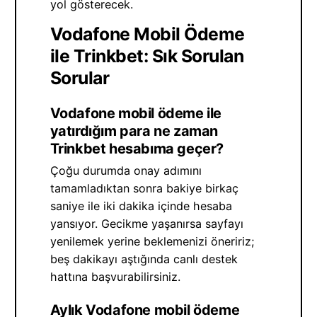
yol gösterecek.
Vodafone Mobil Ödeme
ile Trinkbet: Sık Sorulan
Sorular
Vodafone mobil ödeme ile
yatırdığım para ne zaman
Trinkbet hesabıma geçer?
Çoğu durumda onay adımını
tamamladıktan sonra bakiye birkaç
saniye ile iki dakika içinde hesaba
yansıyor. Gecikme yaşanırsa sayfayı
yenilemek yerine beklemenizi öneririz;
beş dakikayı aştığında canlı destek
hattına başvurabilirsiniz.
Aylık Vodafone mobil ödeme