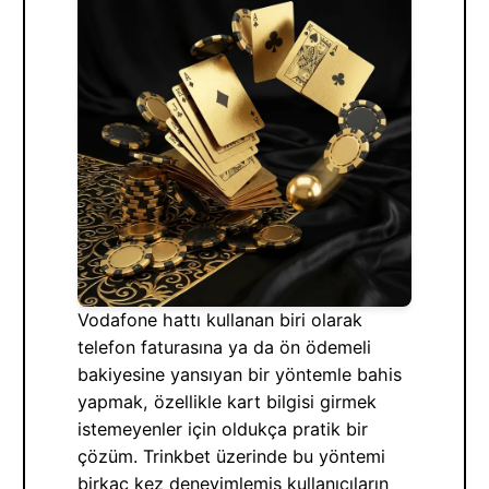
Vodafone hattı kullanan biri olarak
telefon faturasına ya da ön ödemeli
bakiyesine yansıyan bir yöntemle bahis
yapmak, özellikle kart bilgisi girmek
istemeyenler için oldukça pratik bir
çözüm. Trinkbet üzerinde bu yöntemi
birkaç kez deneyimlemiş kullanıcıların