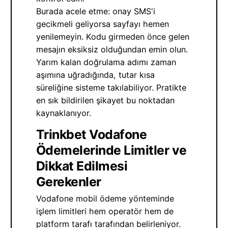
Burada acele etme: onay SMS'i
gecikmeli geliyorsa sayfayı hemen
yenilemeyin. Kodu girmeden önce gelen
mesajın eksiksiz olduğundan emin olun.
Yarım kalan doğrulama adımı zaman
aşımına uğradığında, tutar kısa
süreliğine sisteme takılabiliyor. Pratikte
en sık bildirilen şikayet bu noktadan
kaynaklanıyor.
Trinkbet Vodafone
Ödemelerinde Limitler ve
Dikkat Edilmesi
Gerekenler
Vodafone mobil ödeme yönteminde
işlem limitleri hem operatör hem de
platform tarafı tarafından belirleniyor.