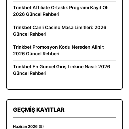
Trinkbet Affiliate Ortaklık Programı Kayıt Ol:
2026 Güncel Rehberi
Trinkbet Canli Casino Masa Limitleri: 2026
Güncel Rehberi
Trinkbet Promosyon Kodu Nereden Alinir:
2026 Güncel Rehberi
Trinkbet En Guncel Giriş Linkine Nasil: 2026
Güncel Rehberi
GEÇMIŞ KAYITLAR
Haziran 2026 (5)