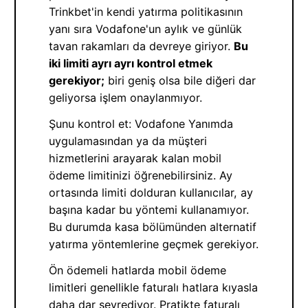
Trinkbet'in kendi yatırma politikasının
yanı sıra Vodafone'un aylık ve günlük
tavan rakamları da devreye giriyor.
Bu
iki limiti ayrı ayrı kontrol etmek
gerekiyor;
biri geniş olsa bile diğeri dar
geliyorsa işlem onaylanmıyor.
Şunu kontrol et: Vodafone Yanımda
uygulamasından ya da müşteri
hizmetlerini arayarak kalan mobil
ödeme limitinizi öğrenebilirsiniz. Ay
ortasında limiti dolduran kullanıcılar, ay
başına kadar bu yöntemi kullanamıyor.
Bu durumda kasa bölümünden alternatif
yatırma yöntemlerine geçmek gerekiyor.
Ön ödemeli hatlarda mobil ödeme
limitleri genellikle faturalı hatlara kıyasla
daha dar seyrediyor. Pratikte faturalı