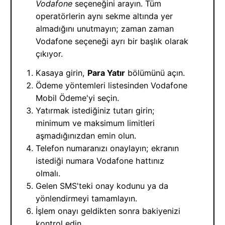
Vodafone
seçeneğini arayın. Tüm
operatörlerin aynı sekme altında yer
almadığını unutmayın; zaman zaman
Vodafone seçeneği ayrı bir başlık olarak
çıkıyor.
Kasaya girin,
Para Yatır
bölümünü açın.
Ödeme yöntemleri listesinden Vodafone
Mobil Ödeme'yi seçin.
Yatırmak istediğiniz tutarı girin;
minimum ve maksimum limitleri
aşmadığınızdan emin olun.
Telefon numaranızı onaylayın; ekranın
istediği numara Vodafone hattınız
olmalı.
Gelen SMS'teki onay kodunu ya da
yönlendirmeyi tamamlayın.
İşlem onayı geldikten sonra bakiyenizi
kontrol edin.