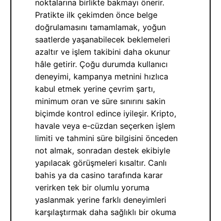
noktalarına birlikte bakmayı önerir.
Pratikte ilk çekimden önce belge
doğrulamasını tamamlamak, yoğun
saatlerde yaşanabilecek beklemeleri
azaltır ve işlem takibini daha okunur
hâle getirir. Çoğu durumda kullanıcı
deneyimi, kampanya metnini hızlıca
kabul etmek yerine çevrim şartı,
minimum oran ve süre sınırını sakin
biçimde kontrol edince iyileşir. Kripto,
havale veya e-cüzdan seçerken işlem
limiti ve tahmini süre bilgisini önceden
not almak, sonradan destek ekibiyle
yapılacak görüşmeleri kısaltır. Canlı
bahis ya da casino tarafında karar
verirken tek bir olumlu yoruma
yaslanmak yerine farklı deneyimleri
karşılaştırmak daha sağlıklı bir okuma