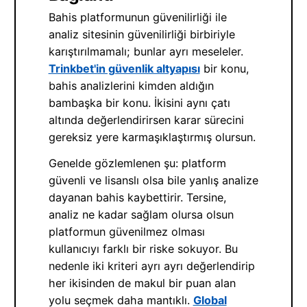
Bahis platformunun güvenilirliği ile
analiz sitesinin güvenilirliği birbiriyle
karıştırılmamalı; bunlar ayrı meseleler.
Trinkbet'in güvenlik altyapısı
bir konu,
bahis analizlerini kimden aldığın
bambaşka bir konu. İkisini aynı çatı
altında değerlendirirsen karar sürecini
gereksiz yere karmaşıklaştırmış olursun.
Genelde gözlemlenen şu: platform
güvenli ve lisanslı olsa bile yanlış analize
dayanan bahis kaybettirir. Tersine,
analiz ne kadar sağlam olursa olsun
platformun güvenilmez olması
kullanıcıyı farklı bir riske sokuyor. Bu
nedenle iki kriteri ayrı ayrı değerlendirip
her ikisinden de makul bir puan alan
yolu seçmek daha mantıklı.
Global