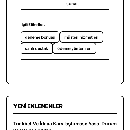
sunar.
İlgili Etiketler:
deneme bonusu
müşteri hizmetleri
canlı destek
ödeme yöntemleri
YENI EKLENENLER
Trinkbet Ve İddaa Karşılaştırması: Yasal Durum