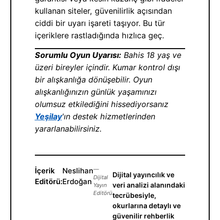
kullanan siteler, güvenilirlik açısından
ciddi bir uyarı işareti taşıyor. Bu tür
içeriklere rastladığında hızlıca geç.
Sorumlu Oyun Uyarısı:
Bahis 18 yaş ve
üzeri bireyler içindir. Kumar kontrol dışı
bir alışkanlığa dönüşebilir. Oyun
alışkanlığınızın günlük yaşamınızı
olumsuz etkilediğini hissediyorsanız
Yeşilay
'ın destek hizmetlerinden
yararlanabilirsiniz.
İçerik
Neslihan
—
Dijital yayıncılık ve
Dijital
Editörü:
Erdoğan
veri analizi alanındaki
Yayın
Editörü
tecrübesiyle,
okurlarına detaylı ve
güvenilir rehberlik