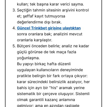
kullan; tek başına karar verici sayma.
Seçtiğin tahmin sitesinin arşivini kontrol
et; şeffaf kayıt tutmuyorsa
değerlendirme dışı bırak.
Güncel Trinkbet girişine ulaştıktan
sonra oranlara bak; analizini mevcut
oranlarla karşılaştır.
Bütçeni önceden belirle; analiz ne kadar
güçlü görünse de tek maça fazla
yoğunlaşma.
Bu yapıyı birkaç hafta düzenli
uygulayan kullanıcıların deneyiminde
pratikte belirgin bir fark ortaya çıkıyor:
karar sürecindeki belirsizlik azalıyor, her
bahis için ayrı bir "his" aramak yerine
sistematik bir çerçeve oluşuyor. Sistemli
olmak garantili kazanç anlamına
gelmiyor; ama en azından rastgele