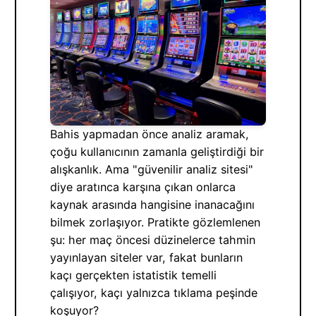
Bahis yapmadan önce analiz aramak,
çoğu kullanıcının zamanla geliştirdiği bir
alışkanlık. Ama "güvenilir analiz sitesi"
diye aratınca karşına çıkan onlarca
kaynak arasında hangisine inanacağını
bilmek zorlaşıyor. Pratikte gözlemlenen
şu: her maç öncesi düzinelerce tahmin
yayınlayan siteler var, fakat bunların
kaçı gerçekten istatistik temelli
çalışıyor, kaçı yalnızca tıklama peşinde
koşuyor?