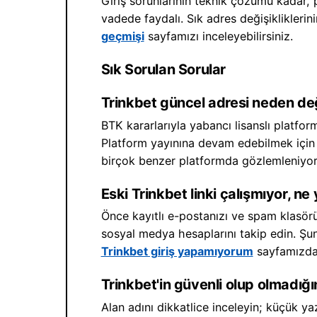
Giriş sorunlarının teknik çözümü kadar,
vadede faydalı. Sık adres değişikliklerin
geçmişi
sayfamızı inceleyebilirsiniz.
Sık Sorulan Sorular
Trinkbet güncel adresi neden de
BTK kararlarıyla yabancı lisanslı platfo
Platform yayınına devam edebilmek için f
birçok benzer platformda gözlemleniyor
Eski Trinkbet linki çalışmıyor, n
Önce kayıtlı e-postanızı ve spam klasör
sosyal medya hesaplarını takip edin. Şun
Trinkbet giriş yapamıyorum
sayfamızda 
Trinkbet'in güvenli olup olmadığın
Alan adını dikkatlice inceleyin; küçük yazım