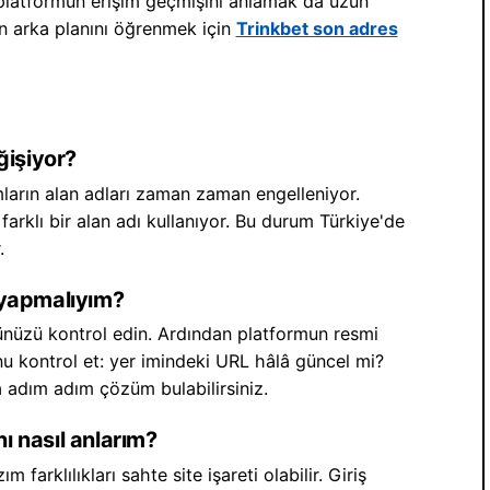
 platformun erişim geçmişini anlamak da uzun
in arka planını öğrenmek için
Trinkbet son adres
ğişiyor?
rmların alan adları zaman zaman engelleniyor.
arklı bir alan adı kullanıyor. Bu durum Türkiye'de
.
e yapmalıyım?
ünüzü kontrol edin. Ardından platformun resmi
u kontrol et: yer imindeki URL hâlâ güncel mi?
adım adım çözüm bulabilirsiniz.
ı nasıl anlarım?
 farklılıkları sahte site işareti olabilir. Giriş