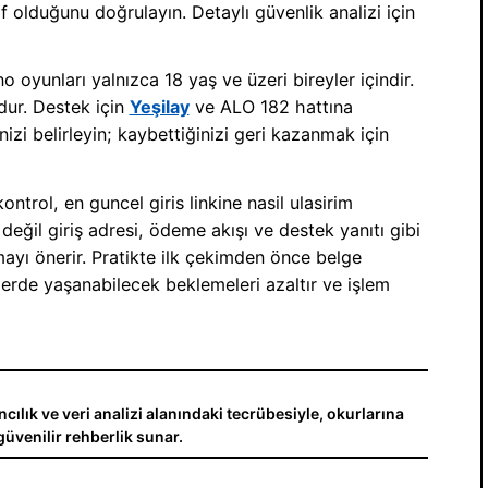
if olduğunu doğrulayın. Detaylı güvenlik analizi için
o oyunları yalnızca 18 yaş ve üzeri bireyler içindir.
dur. Destek için
Yeşilay
ve ALO 182 hattına
izi belirleyin; kaybettiğinizi geri kazanmak için
ontrol, en guncel giris linkine nasil ulasirim
eğil giriş adresi, ödeme akışı ve destek yanıtı gibi
mayı önerir. Pratikte ilk çekimden önce belge
rde yaşanabilecek beklemeleri azaltır ve işlem
ıncılık ve veri analizi alanındaki tecrübesiyle, okurlarına
güvenilir rehberlik sunar.