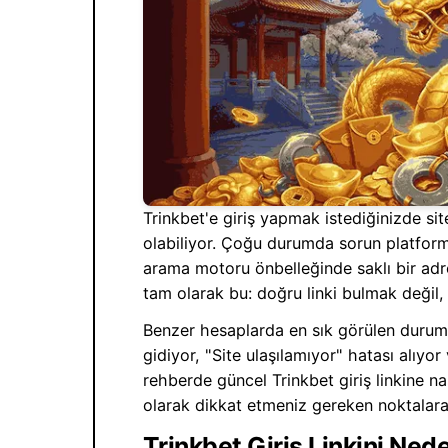
Trinkbet'e giriş yapmak istediğinizde si
olabiliyor. Çoğu durumda sorun platform
arama motoru önbelleğinde saklı bir adres
tam olarak bu: doğru linki bulmak değil
Benzer hesaplarda en sık görülen durum ş
gidiyor, "Site ulaşılamıyor" hatası alıyor
rehberde güncel Trinkbet giriş linkine n
olarak dikkat etmeniz gereken noktalar
Trinkbet Giriş Linkini Ned