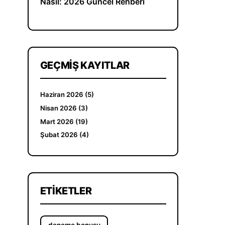
Nasil: 2026 Güncel Rehberi
GEÇMIŞ KAYITLAR
Haziran 2026 (5)
Nisan 2026 (3)
Mart 2026 (19)
Şubat 2026 (4)
ETIKETLER