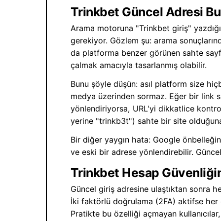
Trinkbet Güncel Adresi Bul
Arama motoruna "Trinkbet giriş" yazdığ
gerekiyor. Gözlem şu: arama sonuçların
da platforma benzer görünen sahte sayfala
çalmak amacıyla tasarlanmış olabilir.
Bunu şöyle düşün: asıl platform size hiçb
medya üzerinden sormaz. Eğer bir link si
yönlendiriyorsa, URL'yi dikkatlice kontro
yerine "trinkb3t") sahte bir site olduğuna
Bir diğer yaygın hata: Google önbelleği
ve eski bir adrese yönlendirebilir. Günc
Trinkbet Hesap Güvenliği
Güncel giriş adresine ulaştıktan sonra h
İki faktörlü doğrulama (2FA) aktifse her
Pratikte bu özelliği açmayan kullanıcılar