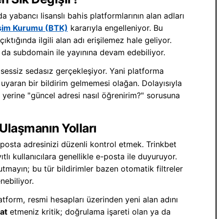
a yabancı lisanslı bahis platformlarının alan adları
etişim Kurumu (BTK)
kararıyla engelleniyor. Bu
ıktığında ilgili alan adı erişilemez hale geliyor.
a da subdomain ile yayınına devam edebiliyor.
sessiz sedasız gerçekleşiyor. Yani platforma
 uyaran bir bildirim gelmemesi olağan. Dolayısıyla
yerine "güncel adresi nasıl öğrenirim?" sorusuna
Ulaşmanın Yolları
-posta adresinizi düzenli kontrol etmek. Trinkbet
ıtlı kullanıcılara genellikle e-posta ile duyuruyor.
ayın; bu tür bildirimler bazen otomatik filtreler
nebiliyor.
atform, resmi hesapları üzerinden yeni alan adını
at
etmeniz kritik; doğrulama işareti olan ya da