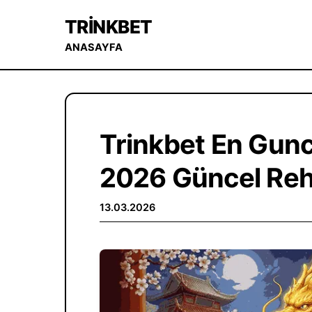
TRINKBET
ANASAYFA
Trinkbet En Gunce
2026 Güncel Reh
13.03.2026