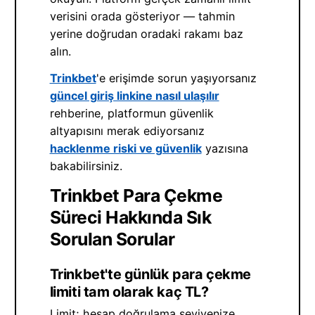
verisini orada gösteriyor — tahmin
yerine doğrudan oradaki rakamı baz
alın.
Trinkbet
'e erişimde sorun yaşıyorsanız
güncel giriş linkine nasıl ulaşılır
rehberine, platformun güvenlik
altyapısını merak ediyorsanız
hacklenme riski ve güvenlik
yazısına
bakabilirsiniz.
Trinkbet Para Çekme
Süreci Hakkında Sık
Sorulan Sorular
Trinkbet'te günlük para çekme
limiti tam olarak kaç TL?
Limit; hesap doğrulama seviyenize,