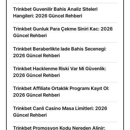
Trinkbet Guvenilir Bahis Analiz Siteleri
Hangileri: 2026 Güncel Rehberi
Trinkbet Gunluk Para Çekme Siniri Kac: 2026
Güncel Rehberi
Trinkbet Beraberlikte Iade Bahis Secenegi:
2026 Güncel Rehberi
Trinkbet Hacklenme Riski Var Mi Güvenlik:
2026 Güncel Rehberi
Trinkbet Affiliate Ortaklık Programı Kayıt Ol:
2026 Güncel Rehberi
Trinkbet Canli Casino Masa Limitleri: 2026
Güncel Rehberi
Trinkbet Promosyon Kodu Nereden Alinir: