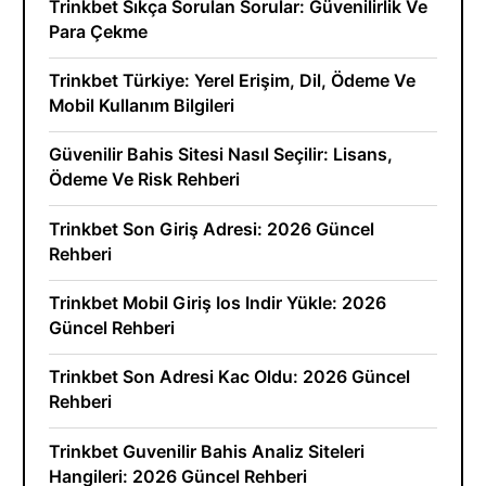
Trinkbet Sıkça Sorulan Sorular: Güvenilirlik Ve
Para Çekme
Trinkbet Türkiye: Yerel Erişim, Dil, Ödeme Ve
Mobil Kullanım Bilgileri
Güvenilir Bahis Sitesi Nasıl Seçilir: Lisans,
Ödeme Ve Risk Rehberi
Trinkbet Son Giriş Adresi: 2026 Güncel
Rehberi
Trinkbet Mobil Giriş Ios Indir Yükle: 2026
Güncel Rehberi
Trinkbet Son Adresi Kac Oldu: 2026 Güncel
Rehberi
Trinkbet Guvenilir Bahis Analiz Siteleri
Hangileri: 2026 Güncel Rehberi