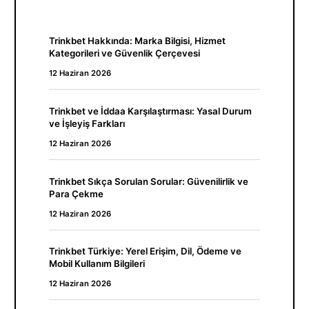
Trinkbet Hakkında: Marka Bilgisi, Hizmet
Kategorileri ve Güvenlik Çerçevesi
12 Haziran 2026
Trinkbet ve İddaa Karşılaştırması: Yasal Durum
ve İşleyiş Farkları
12 Haziran 2026
Trinkbet Sıkça Sorulan Sorular: Güvenilirlik ve
Para Çekme
12 Haziran 2026
Trinkbet Türkiye: Yerel Erişim, Dil, Ödeme ve
Mobil Kullanım Bilgileri
12 Haziran 2026