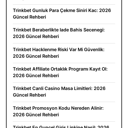
Trinkbet Gunluk Para Çekme Siniri Kac: 2026
Güncel Rehberi
Trinkbet Beraberlikte Iade Bahis Secenegi:
2026 Güncel Rehberi
Trinkbet Hacklenme Riski Var Mi Güvenlik:
2026 Güncel Rehberi
Trinkbet Affiliate Ortaklık Programı Kayıt Ol:
2026 Güncel Rehberi
Trinkbet Canli Casino Masa Limitleri: 2026
Güncel Rehberi
Trinkbet Promosyon Kodu Nereden Alinir:
2026 Güncel Rehberi
Trinkbet En Guncel Giriş Linkine Nasil: 2026