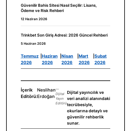
Güvenilir Bahis Sitesi Nasıl Seçilir: Lisans,
Ödeme ve Risk Rehberi
12 Haziran 2026
Trinkbet Son Giriş Adresi: 2026 Güncel Rehberi
5 Haziran 2026
Temmuz
|
Haziran
|
Nisan
|
Mart
|
Şubat
2026
2026
2026
2026
2026
İçerik
Neslihan
—
Dijital yayıncılık ve
Dijital
Editörü:
Erdoğan
veri analizi alanındaki
Yayın
Editörü
tecrübesiyle,
okurlarına detaylı ve
güvenilir rehberlik
sunar.