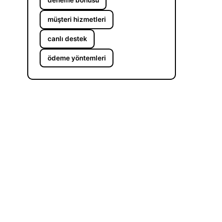
deneme bonusu
müşteri hizmetleri
canlı destek
ödeme yöntemleri