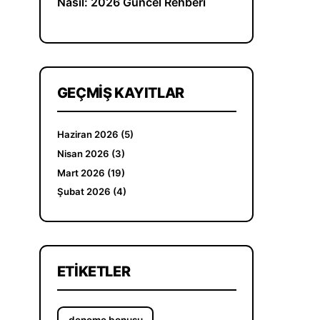
Nasil: 2026 Güncel Rehberi
GEÇMIŞ KAYITLAR
Haziran 2026 (5)
Nisan 2026 (3)
Mart 2026 (19)
Şubat 2026 (4)
ETIKETLER