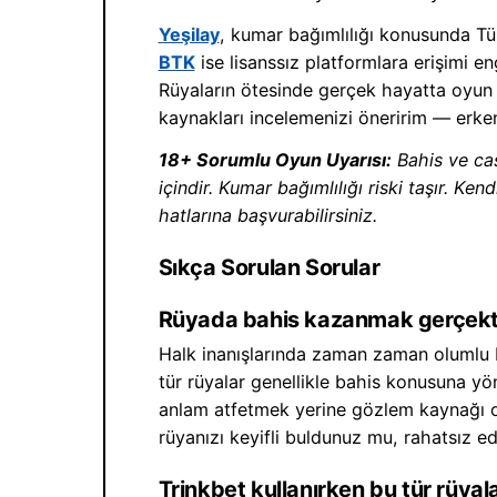
Yeşilay
, kumar bağımlılığı konusunda Tür
BTK
ise lisanssız platformlara erişimi en
Rüyaların ötesinde gerçek hayatta oyun 
kaynakları incelemenizi öneririm — erk
18+ Sorumlu Oyun Uyarısı:
Bahis ve cas
içindir. Kumar bağımlılığı riski taşır. Kend
hatlarına başvurabilirsiniz.
Sıkça Sorulan Sorular
Rüyada bahis kazanmak gerçekt
Halk inanışlarında zaman zaman olumlu b
tür rüyalar genellikle bahis konusuna yön
anlam atfetmek yerine gözlem kaynağı ol
rüyanızı keyifli buldunuz mu, rahatsız e
Trinkbet kullanırken bu tür rüy