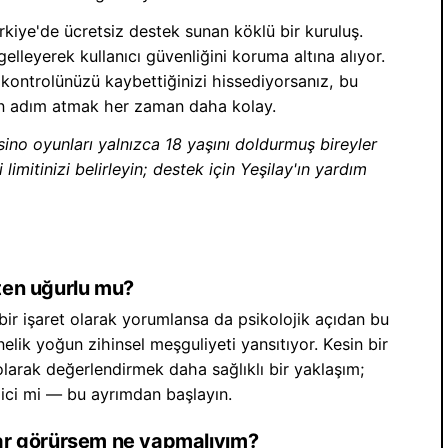
kiye'de ücretsiz destek sunan köklü bir kuruluş.
gelleyerek kullanıcı güvenliğini koruma altına alıyor.
kontrolünüzü kaybettiğinizi hissediyorsanız, bu
en adım atmak her zaman daha kolay.
ino oyunları yalnızca 18 yaşını doldurmuş bireyler
i limitinizi belirleyin; destek için Yeşilay'ın yardım
en uğurlu mu?
ir işaret olarak yorumlansa da psikolojik açıdan bu
elik yoğun zihinsel meşguliyeti yansıtıyor. Kesin bir
arak değerlendirmek daha sağlıklı bir yaklaşım;
dici mi — bu ayrımdan başlayın.
alar görürsem ne yapmalıyım?