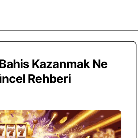
 Bahis Kazanmak Ne
ncel Rehberi