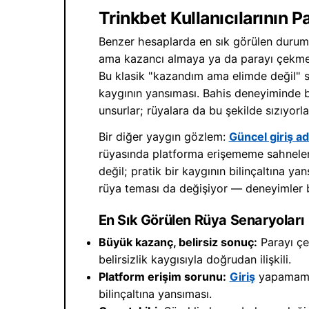
Trinkbet Kullanıcılarının P
Benzer hesaplarda en sık görülen durum ş
ama kazancı almaya ya da parayı çekmeye
Bu klasik "kazandım ama elimde değil" sen
kaygının yansıması. Bahis deneyiminde be
unsurlar; rüyalara da bu şekilde sızıyorla
Bir diğer yaygın gözlem:
Güncel giriş a
rüyasında platforma erişememe sahnelerin
değil; pratik bir kaygının bilinçaltına
rüya teması da değişiyor — deneyimler 
En Sık Görülen Rüya Senaryoları
Büyük kazanç, belirsiz sonuç:
Parayı çe
belirsizlik kaygısıyla doğrudan ilişkili.
Platform erişim sorunu:
Giriş
yapamama,
bilinçaltına yansıması.