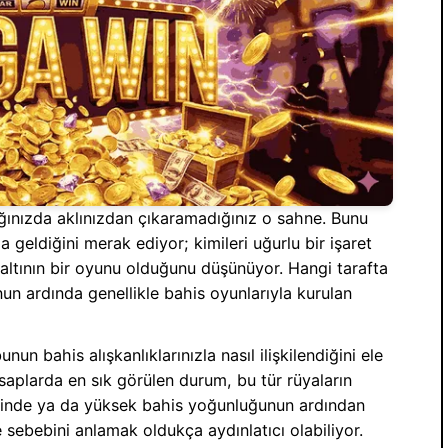
nızda aklınızdan çıkaramadığınız o sahne. Bunu
geldiğini merak ediyor; kimileri uğurlu bir işaret
nçaltının bir oyunu olduğunu düşünüyor. Hangi tarafta
n ardında genellikle bahis oyunlarıyla kurulan
 bahis alışkanlıklarınızla nasıl ilişkilendiğini ele
saplarda en sık görülen durum, bu tür rüyaların
erinde ya da yüksek bahis yoğunluğunun ardından
 sebebini anlamak oldukça aydınlatıcı olabiliyor.