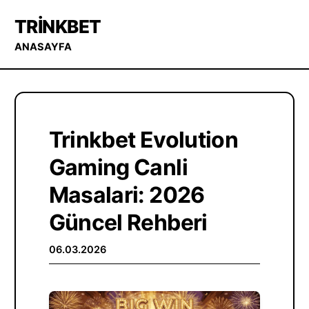
TRINKBET
ANASAYFA
Trinkbet Evolution
Gaming Canli
Masalari: 2026
Güncel Rehberi
06.03.2026