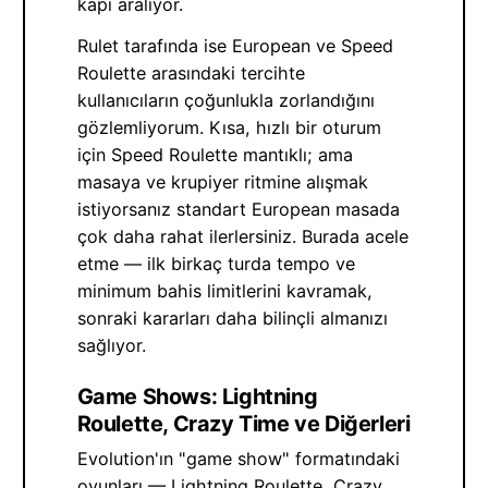
kapı aralıyor.
Rulet tarafında ise European ve Speed
Roulette arasındaki tercihte
kullanıcıların çoğunlukla zorlandığını
gözlemliyorum. Kısa, hızlı bir oturum
için Speed Roulette mantıklı; ama
masaya ve krupiyer ritmine alışmak
istiyorsanız standart European masada
çok daha rahat ilerlersiniz. Burada acele
etme — ilk birkaç turda tempo ve
minimum bahis limitlerini kavramak,
sonraki kararları daha bilinçli almanızı
sağlıyor.
Game Shows: Lightning
Roulette, Crazy Time ve Diğerleri
Evolution'ın "game show" formatındaki
oyunları — Lightning Roulette, Crazy