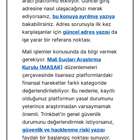
aracı platformu etkiliyor. Güncel giriş
adresine nasıl ulaşacağınızı merak
ediyorsanız,
bu konuya ayrılmış yazıya
bakabilirsiniz. Adres sorunuyla ilk kez
karşılaşanlar için
güncel adres yazısı
da
işe yarar bir referans noktası.
Mali işlemler konusunda da bilgi vermek
gerekiyor.
Mali Suçları Araştırma
Kurulu (MASAK)
düzenlemeleri
çerçevesinde lisanssız platformlardaki
finansal hareketler farklı kategoride
değerlendirilebiliyor. Bu nedenle, kayıtlı
olduğunuz platformun yasal durumunu
yeterince araştırmadan varsaymamak
önemli. Trinkbet'in genel güvenlik
durumunu değerlendirmek istiyorsanız,
güvenlik ve hacklenme riski yazısı
faydalı bir başlangıç noktası sunuyor.