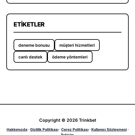
ETIKETLER
deneme bonusu
müşteri hizmetleri
canlı destek
ödeme yöntemleri
Copyright © 2026 Trinkbet
Hakkımızda
·
Gizlilik Politikası
·
Çerez Politikası
·
Kullanıcı Sözleşmesi
·
İletişim