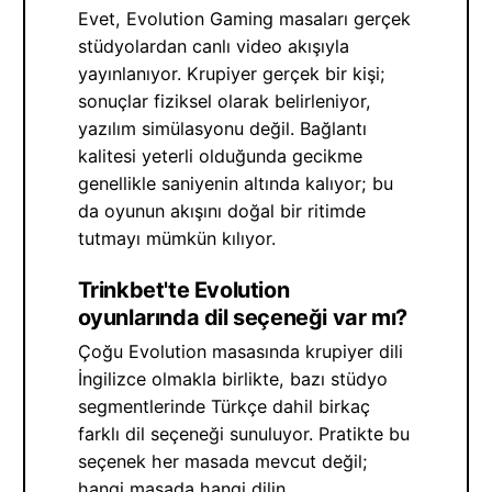
Evet, Evolution Gaming masaları gerçek
stüdyolardan canlı video akışıyla
yayınlanıyor. Krupiyer gerçek bir kişi;
sonuçlar fiziksel olarak belirleniyor,
yazılım simülasyonu değil. Bağlantı
kalitesi yeterli olduğunda gecikme
genellikle saniyenin altında kalıyor; bu
da oyunun akışını doğal bir ritimde
tutmayı mümkün kılıyor.
Trinkbet'te Evolution
oyunlarında dil seçeneği var mı?
Çoğu Evolution masasında krupiyer dili
İngilizce olmakla birlikte, bazı stüdyo
segmentlerinde Türkçe dahil birkaç
farklı dil seçeneği sunuluyor. Pratikte bu
seçenek her masada mevcut değil;
hangi masada hangi dilin