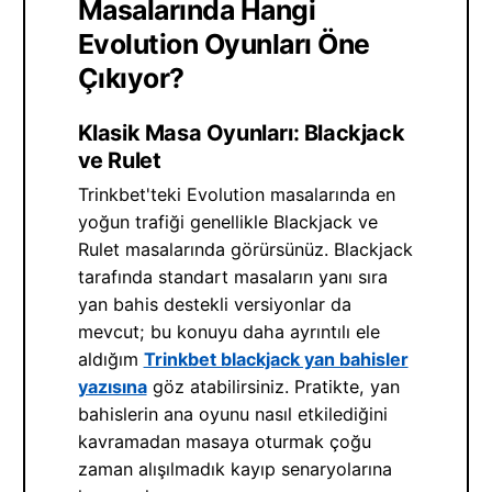
Masalarında Hangi
Evolution Oyunları Öne
Çıkıyor?
Klasik Masa Oyunları: Blackjack
ve Rulet
Trinkbet'teki Evolution masalarında en
yoğun trafiği genellikle Blackjack ve
Rulet masalarında görürsünüz. Blackjack
tarafında standart masaların yanı sıra
yan bahis destekli versiyonlar da
mevcut; bu konuyu daha ayrıntılı ele
aldığım
Trinkbet blackjack yan bahisler
yazısına
göz atabilirsiniz. Pratikte, yan
bahislerin ana oyunu nasıl etkilediğini
kavramadan masaya oturmak çoğu
zaman alışılmadık kayıp senaryolarına