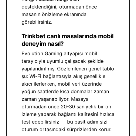
desteklendiğini, oturmadan önce
masanın önizleme ekranında
görebilirsiniz.
Trinkbet canlı masalarında mobil
deneyim nasıl?
Evolution Gaming altyapısı mobil
tarayıcıyla uyumlu çalışacak şekilde
yapılandırılmış. Gözlemlenen genel tablo
şu: Wi-Fi bağlantısıyla akış genellikle
akıcı ilerlerken, mobil veri üzerinde
yoğun saatlerde kısa donmalar zaman
zaman yaşanabiliyor. Masaya
oturmadan önce 20-30 saniyelik bir ön
izleme yaparak bağlantı kalitesini hızlıca
test edebilirsiniz — bu basit adım sizi
oturum ortasındaki sürprizlerden korur.