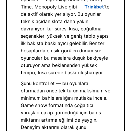
Time, Monopoly Live gibi —
Trinkbet
'te
de aktif olarak yer alıyor. Bu oyunlar
teknik açıdan slota daha yakın
davranıyor: tur süresi kısa, çoğultma
seçenekleri yüksek ve geniş tablo yapısı
ilk bakışta baskılayıcı gelebilir. Benzer
hesaplarda en sık görülen durum şu:
oyuncular bu masalara düşük bakiyeyle
oturuyor ama beklenenden yüksek
tempo, kısa sürede baskı oluşturuyor.
Şunu kontrol et — bu oyunlara
oturmadan önce tek turun maksimum ve
minimum bahis aralığını mutlaka incele.
Game show formatında çoğaltıcı
vuruşları cazip göründüğü için bahis
miktarını artırma eğilimi de yaygın.
Deneyim aktarımı olarak şunu