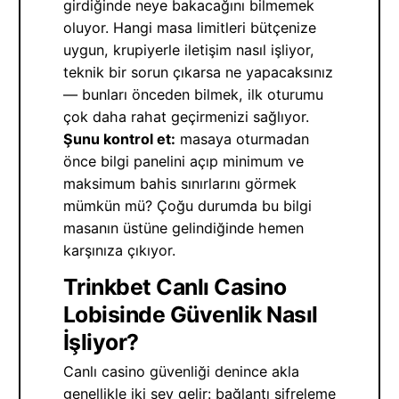
girdiğinde neye bakacağını bilmemek
oluyor. Hangi masa limitleri bütçenize
uygun, krupiyerle iletişim nasıl işliyor,
teknik bir sorun çıkarsa ne yapacaksınız
— bunları önceden bilmek, ilk oturumu
çok daha rahat geçirmenizi sağlıyor.
Şunu kontrol et:
masaya oturmadan
önce bilgi panelini açıp minimum ve
maksimum bahis sınırlarını görmek
mümkün mü? Çoğu durumda bu bilgi
masanın üstüne gelindiğinde hemen
karşınıza çıkıyor.
Trinkbet Canlı Casino
Lobisinde Güvenlik Nasıl
İşliyor?
Canlı casino güvenliği denince akla
genellikle iki şey gelir: bağlantı şifreleme