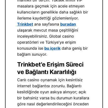
masalara geçmek için acele etmeyen
kullanıcıların genellikle daha sağlıklı bir
ilerleme kaydettiği gözlemleniyor.
Trinkbet
ana sayfasına
buradan
ulaşarak mevcut masa çeşitliliğini
inceleyebilirsiniz. Global casino
operatörleri ve Türkiye'ye erişim
konusunda ise
bu içerik
daha geniş bir
bağlam sunuyor.
Trinkbet'e Erişim Süreci
ve Bağlantı Kararlılığı
Canlı casino oynamak için kesintisiz
internet bağlantısı zorunlu. Bağlantı
kesildiğinde oyun askıya alınıyor; açık
bir bahsiniz varsa bu durumun kurallara
göre nasıl değerlendirileceğini önceden