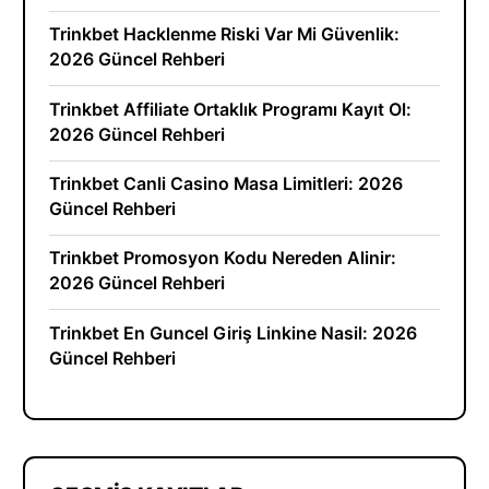
Trinkbet Hacklenme Riski Var Mi Güvenlik:
2026 Güncel Rehberi
Trinkbet Affiliate Ortaklık Programı Kayıt Ol:
2026 Güncel Rehberi
Trinkbet Canli Casino Masa Limitleri: 2026
Güncel Rehberi
Trinkbet Promosyon Kodu Nereden Alinir:
2026 Güncel Rehberi
Trinkbet En Guncel Giriş Linkine Nasil: 2026
Güncel Rehberi