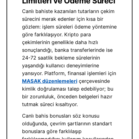
Limitleri ve Ödeme Süreci
Canlı bahiste kazanılan tutarların çekim
sürecini merak edenler için kısa bir
gözlem: işlem süreleri ödeme yöntemine
göre farklılaşıyor. Kripto para
çekimlerinin genellikle daha hızlı
sonuçlandığı, banka transferlerinde ise
24-72 saatlik bekleme sürelerinin
yaşandığı kullanıcı deneyimlerine
yansıyor. Platform, finansal işlemleri için
MASAK düzenlemeleri
çerçevesinde
kimlik doğrulaması talep edebiliyor; bu
bir zorunluluk, önceden belgeleri hazır
tutmak süreci kısaltıyor.
Canlı bahis bonusları söz konusu
olduğunda, çevrim şartlarının standart
bonuslara göre farklılaşıp