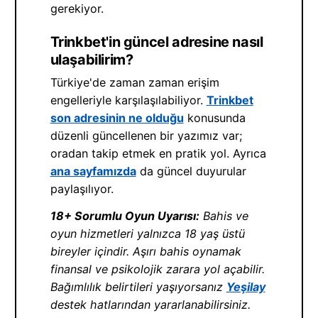
gerekiyor.
Trinkbet'in güncel adresine nasıl
ulaşabilirim?
Türkiye'de zaman zaman erişim
engelleriyle karşılaşılabiliyor.
Trinkbet
son adresinin ne olduğu
konusunda
düzenli güncellenen bir yazımız var;
oradan takip etmek en pratik yol. Ayrıca
ana sayfamızda
da güncel duyurular
paylaşılıyor.
18+ Sorumlu Oyun Uyarısı:
Bahis ve
oyun hizmetleri yalnızca 18 yaş üstü
bireyler içindir. Aşırı bahis oynamak
finansal ve psikolojik zarara yol açabilir.
Bağımlılık belirtileri yaşıyorsanız
Yeşilay
destek hatlarından yararlanabilirsiniz.