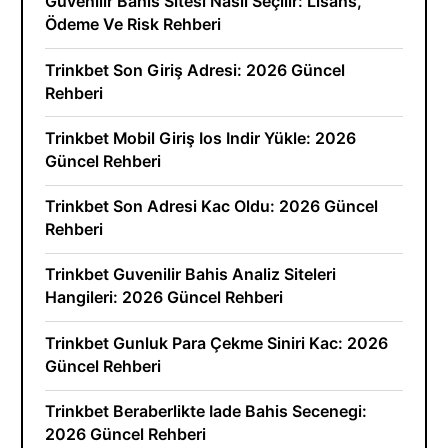
Güvenilir Bahis Sitesi Nasıl Seçilir: Lisans,
Ödeme Ve Risk Rehberi
Trinkbet Son Giriş Adresi: 2026 Güncel
Rehberi
Trinkbet Mobil Giriş Ios Indir Yükle: 2026
Güncel Rehberi
Trinkbet Son Adresi Kac Oldu: 2026 Güncel
Rehberi
Trinkbet Guvenilir Bahis Analiz Siteleri
Hangileri: 2026 Güncel Rehberi
Trinkbet Gunluk Para Çekme Siniri Kac: 2026
Güncel Rehberi
Trinkbet Beraberlikte Iade Bahis Secenegi:
2026 Güncel Rehberi