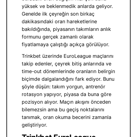
yüksek ve beklenmedik anlarda geliyor.
Genelde ilk çeyreğin son birkaç
dakikasındaki oran hareketlerine
bakıldığında, piyasanın takımların anlık
formunu gerçek zamanlı olarak
fiyatlamaya çalıştığı açıkça görülüyor.
Trinkbet üzerinde EuroLeague maçlarını
takip edenler, çeyrek bitiş anlarında ve
time-out dönemlerinde oranların belirgin
biçimde dalgalandığını fark ediyor. Bunu
şöyle düşün: takım yorgun, antrenör
rotasyon yapıyor, piyasa da buna göre
pozisyon alıyor. Maçın akışını önceden
bilemezsin ama bu geçiş noktalarını
tanımak, oran okuma becerini zamanla
geliştiriyor.