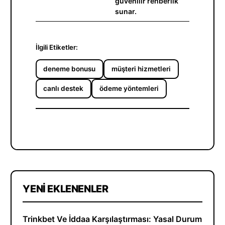
güvenilir rehberlik
sunar.
İlgili Etiketler:
deneme bonusu
müşteri hizmetleri
canlı destek
ödeme yöntemleri
YENI EKLENENLER
Trinkbet Ve İddaa Karşılaştırması: Yasal Durum