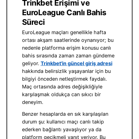
Trinkbet Erişimi ve
EuroLeague Canlı Bahis
Süreci
EuroLeague maçları genellikle hafta
ortası akşam saatlerinde oynanıyor; bu
nedenle platforma erişim konusu canlı
bahis sırasında zaman zaman gündeme
geliyor.
Trinkbet'in güncel giriş adresi
hakkında belirsizlik yaşayanlar için bu
bilgiyi önceden netleştirmek faydalı.
Maç ortasında adres değişikliğiyle
karşılaşmak oldukça can sıkıcı bir
deneyim.
Benzer hesaplarda en sık karşılaşılan
durum şu: kullanıcı maçı canlı takip
ederken bağlantı yavaşlıyor ya da
platform gecikmeli yanıt veriyor. Bu