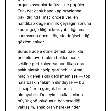
organizasyonlarda özellikle popüler.
Trinkbet canlı handikap oranlarına
bakıldığında, maç öncesi verilen
handikap değerinin ilk çeyreğin sonuna
kadar geçerliliğini koruyabildiği ama
sonrasında önemli ölçüde değişebildiği
gözlemleniyor.
Burada acele etme demek özellikle
önemli: favori takım beklenmedik
şekilde geri kalıyorsa handikap oranı
anlık olarak cazip görünebilir. Ama
maçın genel akışı değişmemişse — top
hâlâ baskın takımın elindeyse — bu
"cazip" oran gerçek bir fırsat
olmayabilir. Deneyimli kullanıcıların
büyük çoğunluğunun benimsediği
yaklaşım, anlık oran hareketinden