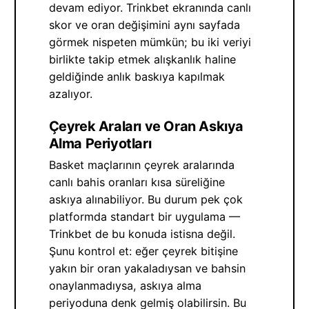
devam ediyor. Trinkbet ekranında canlı
skor ve oran değişimini aynı sayfada
görmek nispeten mümkün; bu iki veriyi
birlikte takip etmek alışkanlık haline
geldiğinde anlık baskıya kapılmak
azalıyor.
Çeyrek Araları ve Oran Askıya
Alma Periyotları
Basket maçlarının çeyrek aralarında
canlı bahis oranları kısa süreliğine
askıya alınabiliyor. Bu durum pek çok
platformda standart bir uygulama —
Trinkbet de bu konuda istisna değil.
Şunu kontrol et: eğer çeyrek bitişine
yakın bir oran yakaladıysan ve bahsin
onaylanmadıysa, askıya alma
periyoduna denk gelmiş olabilirsin. Bu