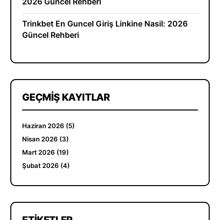
2026 Güncel Rehberi
Trinkbet En Guncel Giriş Linkine Nasil: 2026
Güncel Rehberi
GEÇMIŞ KAYITLAR
Haziran 2026 (5)
Nisan 2026 (3)
Mart 2026 (19)
Şubat 2026 (4)
ETIKETLER